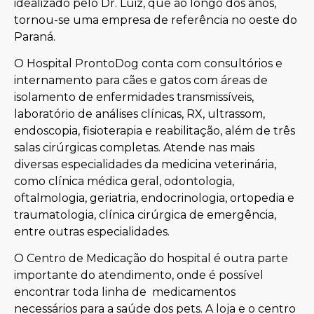
idealizado pelo Dr. Luiz, que ao longo dos anos,
tornou-se uma empresa de referência no oeste do
Paraná.
O Hospital ProntoDog conta com consultórios e
internamento para cães e gatos com áreas de
isolamento de enfermidades transmissíveis,
laboratório de análises clínicas, RX, ultrassom,
endoscopia, fisioterapia e reabilitação, além de três
salas cirúrgicas completas. Atende nas mais
diversas especialidades da medicina veterinária,
como clínica médica geral, odontologia,
oftalmologia, geriatria, endocrinologia, ortopedia e
traumatologia, clínica cirúrgica de emergência,
entre outras especialidades.
O Centro de Medicação do hospital é outra parte
importante do atendimento, onde é possível
encontrar toda linha de medicamentos
necessários para a saúde dos pets. A loja e o centro