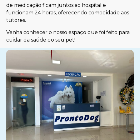
de medicação ficam juntos ao hospital e
funcionam 24 horas, oferecendo comodidade aos
tutores.
Venha conhecer o nosso espaço que foi feito para
cuidar da saúde do seu pet!