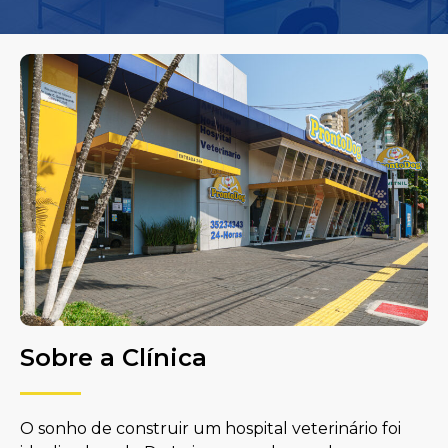
Sobre a Clínica
O sonho de construir um hospital veterinário foi