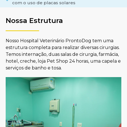
com o uso de placas solares
Nossa Estrutura
Nosso Hospital Veterinário ProntoDog tem uma
estrutura completa para realizar diversas cirurgias.
Temos internação, duas salas de cirurgia, farmácia,
hotel, creche, loja Pet Shop 24 horas, uma capela e
serviços de banho e tosa.