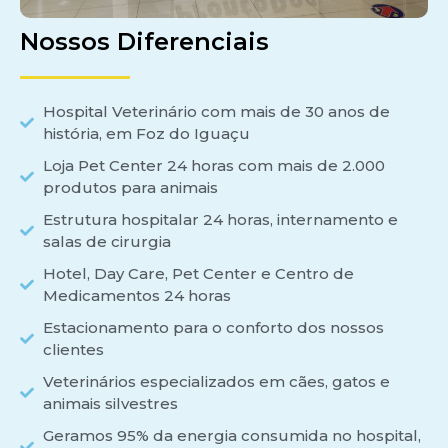
Nossos Diferenciais
Hospital Veterinário com mais de 30 anos de
história, em Foz do Iguaçu
Loja Pet Center 24 horas com mais de 2.000
produtos para animais
Estrutura hospitalar 24 horas, internamento e
salas de cirurgia
Hotel, Day Care, Pet Center e Centro de
Medicamentos 24 horas
Estacionamento para o conforto dos nossos
clientes
Veterinários especializados em cães, gatos e
animais silvestres
Geramos 95% da energia consumida no hospital,