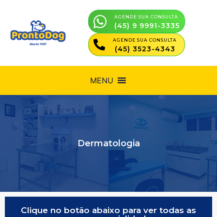
AGENDE SUA CONSULTA
(45) 9 9991-3335
AGENDE SUA CONSULTA
(45) 3523-4343
MENU
Dermatologia
Clique no botão abaixo para ver todas as