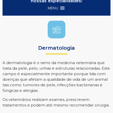
nossas especialidades:
MENU
Dermatologia
A dermatologia é o ramo da medicina veterinária que
trata da pele, pelo, unhas e estruturas relacionadas. Este
campo é especialmente importante porque lida com
doenças que afetam a qualidade de vida de um animal
tais como: tumores de pele, infecções bacterianas e
fúngicas e alergias.
Os veterinários realizam exames, prescrevem
tratamentos e podem até mesmo recomendar cirurgia.