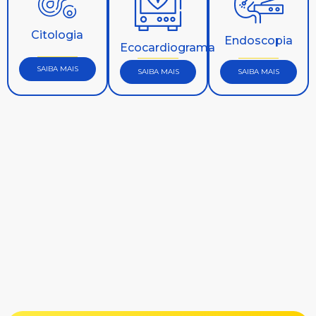
Citologia
Endoscopia
Ecocardiograma
SAIBA MAIS
SAIBA MAIS
SAIBA MAIS