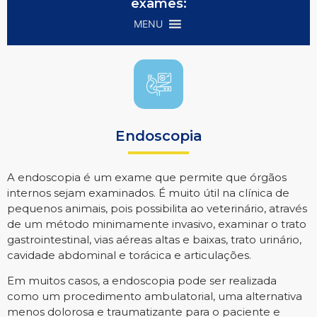
exames:
MENU
Endoscopia
A endoscopia é um exame que permite que órgãos
internos sejam examinados. É muito útil na clínica de
pequenos animais, pois possibilita ao veterinário, através
de um método minimamente invasivo, examinar o trato
gastrointestinal, vias aéreas altas e baixas, trato urinário,
cavidade abdominal e torácica e articulações.
Em muitos casos, a endoscopia pode ser realizada
como um procedimento ambulatorial, uma alternativa
menos dolorosa e traumatizante para o paciente e