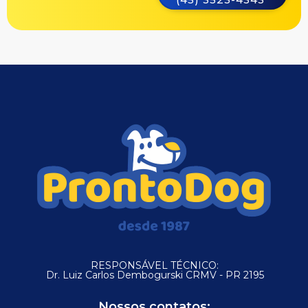
RESPONSÁVEL TÉCNICO:
Dr. Luiz Carlos Dembogurski CRMV - PR 2195
Nossos contatos: