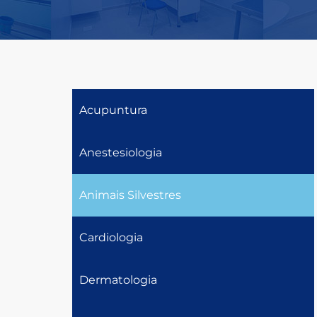
Acupuntura
Anestesiologia
Animais Silvestres
Cardiologia
Dermatologia