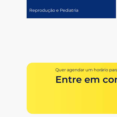
Reprodução e Pediatria
Quer agendar um horário para
Entre em co