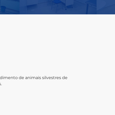
ndimento de animais silvestres de
.