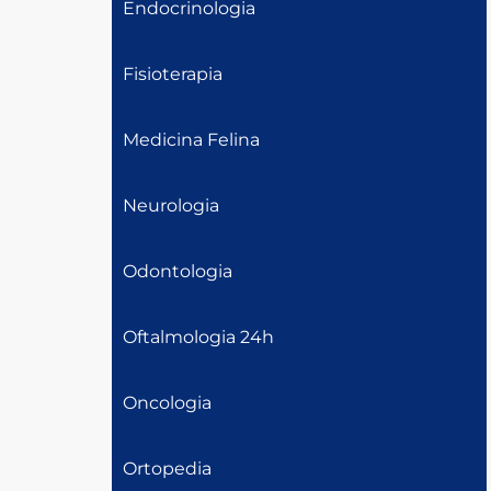
Endocrinologia
Fisioterapia
Medicina Felina
Neurologia
Odontologia
Oftalmologia 24h
Oncologia
Ortopedia