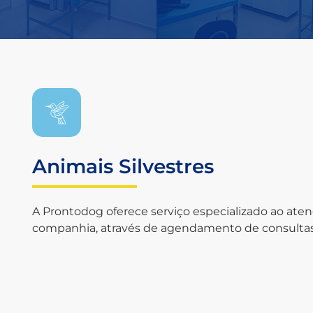
Animais Silvestres
A Prontodog oferece serviço especializado ao ate
companhia, através de agendamento de consultas