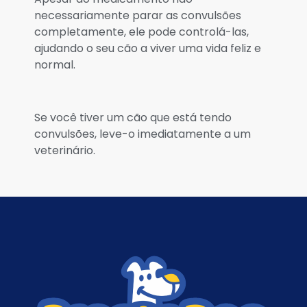
necessariamente parar as convulsões
completamente, ele pode controlá-las,
ajudando o seu cão a viver uma vida feliz e
normal.
Se você tiver um cão que está tendo
convulsões, leve-o imediatamente a um
veterinário.