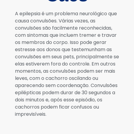
A epilepsia é um problema neurológico que
causa convulsões. Várias vezes, as
convulsões são facilmente reconhecidas,
com sintomas que incluem tremer e travar
os membros do corpo. Isso pode gerar
estresse aos donos que testemunham as
convulsões em seus pets, principalmente se
elas estiverem fora do controle. Em outros
momentos, as convulsões podem ser mais
leves, com o cachorro oscilando ou
aparecendo sem coordenação. Convulsões
epilépticas podem durar de 30 segundos a
dois minutos e, após esse episódio, os
cachorros podem ficar confusos ou
imprevisíveis.