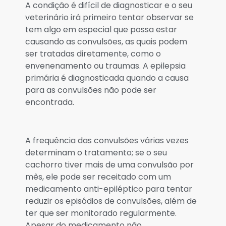
A condição é difícil de diagnosticar e o seu
veterinário irá primeiro tentar observar se
tem algo em especial que possa estar
causando as convulsões, as quais podem
ser tratadas diretamente, como o
envenenamento ou traumas. A epilepsia
primária é diagnosticada quando a causa
para as convulsões não pode ser
encontrada.
A frequência das convulsões várias vezes
determinam o tratamento; se o seu
cachorro tiver mais de uma convulsão por
mês, ele pode ser receitado com um
medicamento anti-epiléptico para tentar
reduzir os episódios de convulsões, além de
ter que ser monitorado regularmente.
Apesar do medicamento não